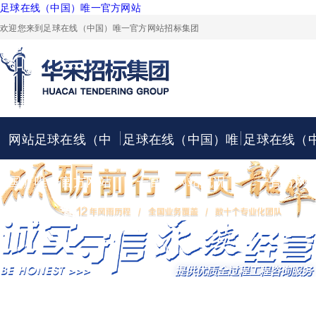
足球在线（中国）唯一官方网站
欢迎您来到足球在线（中国）唯一官方网站招标集团
网站足球在线（中
足球在线（中国）唯
足球在线（
国）唯一官方网站
一官方网站概况
一官方网