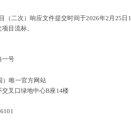
目（二次）响应文件提交时间于2026年2月25
本次项目流标。
路一号
国）唯一官方网站
环交叉口绿地中心
B座14楼
865916101