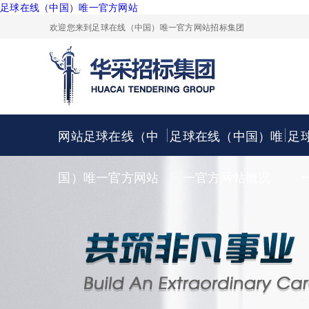
足球在线（中国）唯一官方网站
欢迎您来到足球在线（中国）唯一官方网站招标集团
网站足球在线（中
足球在线（中国）唯
足
国）唯一官方网站
一官方网站概况