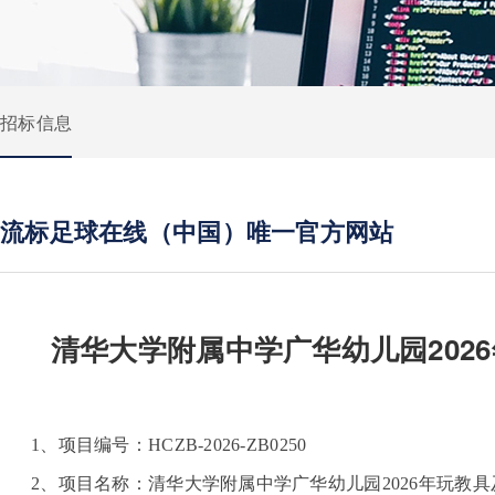
招标信息
流标足球在线（中国）唯一官方网站
清华大学附属中学广华幼儿园20
1
、项目编号：HCZB-2026-ZB0250
2
、项目名称：清华大学附属中学广华幼儿园2026年玩教