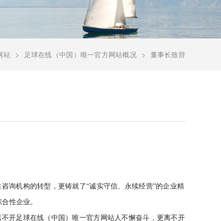
网站
足球在线（中国）唯一官方网站概况
董事长致辞
咨询机构的转型，更铸就了“诚实守信、永续经营”的企业精
综合性企业。
离不开足球在线（中国）唯一官方网站人不懈奋斗，更离不开