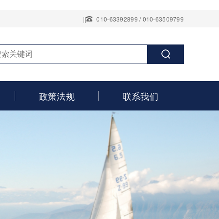
||
010-63392899 / 010-63509799
政策法规
联系我们