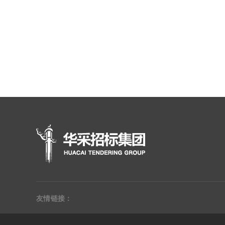
友情链接：