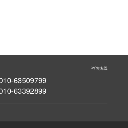
咨询热线
010-63509799
010-63392899