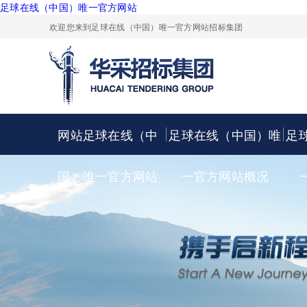
足球在线（中国）唯一官方网站
欢迎您来到足球在线（中国）唯一官方网站招标集团
网站足球在线（中
足球在线（中国）唯
足
国）唯一官方网站
一官方网站概况