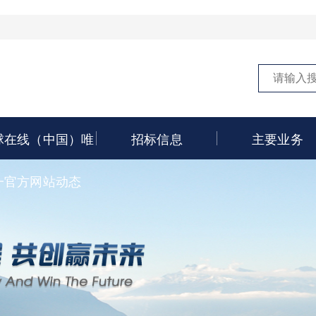
球在线（中国）唯
招标信息
主要业务
一官方网站动态