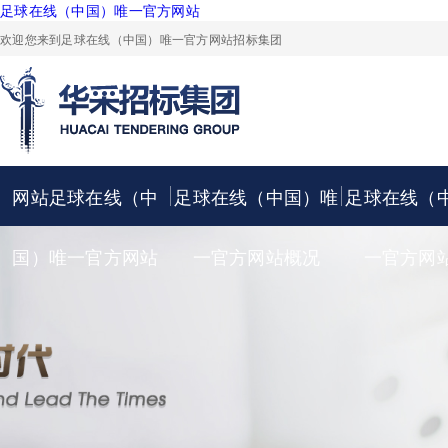
足球在线（中国）唯一官方网站
欢迎您来到足球在线（中国）唯一官方网站招标集团
网站足球在线（中
足球在线（中国）唯
足球在线（
国）唯一官方网站
一官方网站概况
一官方网