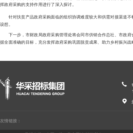
挥政府采购的支持作用进行了深入探讨。
针对扶贫产品政府采购面临的组织协调难度较大和供需对接渠道不畅
设想。
下一步，市财政局政府采购管理处将会同市供销合作总社、市政府合
据全面准确的目标，充分发挥政府采购巩固脱贫成果、助力乡村振兴战
185
友情链接：