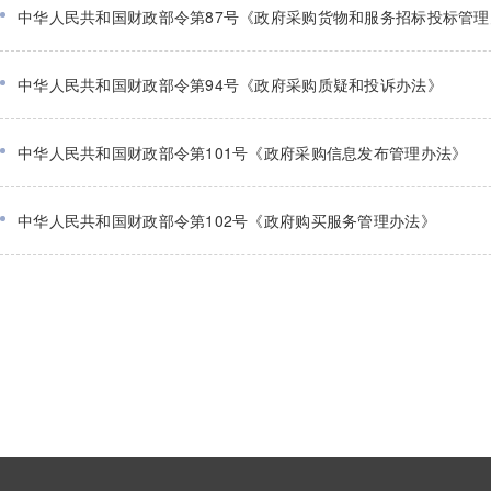
中华人民共和国财政部令第87号《政府采购货物和服务招标投标管理
中华人民共和国财政部令第94号《政府采购质疑和投诉办法》
中华人民共和国财政部令第101号《政府采购信息发布管理办法》
中华人民共和国财政部令第102号《政府购买服务管理办法》