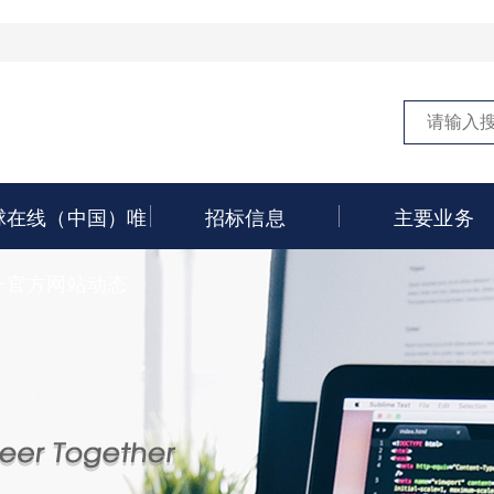
球在线（中国）唯
招标信息
主要业务
一官方网站动态