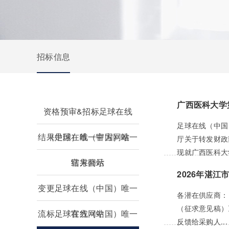
招标信息
广西医科大学
资格预审&招标足球在线
足球在线（中国
结果足球在线（中国）唯一
（中国）唯一官方网站
厅关于转发财政
现就广西医科大
官方网站
结果公示
2026年湛
变更足球在线（中国）唯一
各潜在供应商：
（征求意见稿）
流标足球在线（中国）唯一
官方网站
反馈给采购人...