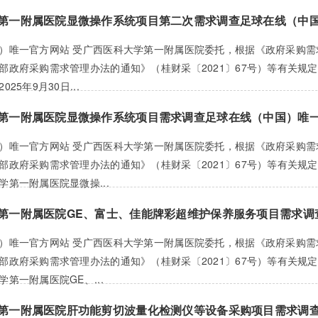
第一附属医院显微操作系统项目第二次需求调查足球在线（中
）唯一官方网站 受广西医科大学第一附属医院委托，根据《政府采购需求
部政府采购需求管理办法的通知》（桂财采〔2021〕67号）等有关
25年9月30日...
第一附属医院显微操作系统项目需求调查足球在线（中国）唯
）唯一官方网站 受广西医科大学第一附属医院委托，根据《政府采购需求
部政府采购需求管理办法的通知》（桂财采〔2021〕67号）等有关
学第一附属医院显微操...
第一附属医院GE、富士、佳能牌彩超维护保养服务项目需求调
）唯一官方网站 受广西医科大学第一附属医院委托，根据《政府采购需求
部政府采购需求管理办法的通知》（桂财采〔2021〕67号）等有关
第一附属医院GE、...
第一附属医院肝功能剪切波量化检测仪等设备采购项目需求调