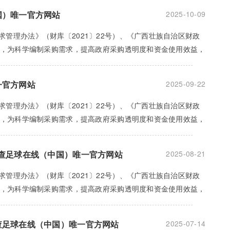
国）唯一官方网站
2025-10-09
管理办法》（财库〔2021〕22号）、《广西壮族自治区财政
规定，为科学编制采购需求，提高政府采购透明度和资金使用效益，
一官方网站
2025-09-22
管理办法》（财库〔2021〕22号）、《广西壮族自治区财政
规定，为科学编制采购需求，提高政府采购透明度和资金使用效益，
查足球在线（中国）唯一官方网站
2025-08-21
管理办法》（财库〔2021〕22号）、《广西壮族自治区财政
规定，为科学编制采购需求，提高政府采购透明度和资金使用效益，
查足球在线（中国）唯一官方网站
2025-07-14