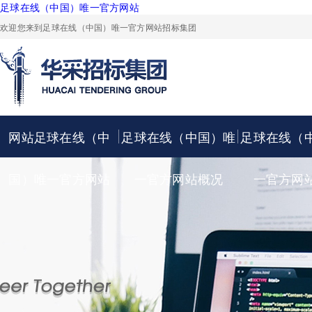
足球在线（中国）唯一官方网站
欢迎您来到足球在线（中国）唯一官方网站招标集团
网站足球在线（中
足球在线（中国）唯
足球在线（
国）唯一官方网站
一官方网站概况
一官方网