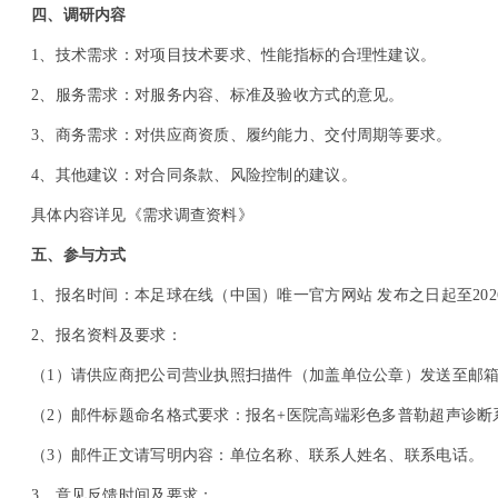
四、调研内容
1
、技术需求：对项目技术要求、性能指标的合理性建议。
2
、服务需求：对服务内容、标准及验收方式的意见。
3
、商务需求：对供应商资质、履约能力、交付周期等要求。
4
、其他建议：对合同条款、风险控制的建议。
具体内容详见《需求调查资料》
五、参与方式
1
、报名时间：本足球在线（中国）唯一官方网站 发布之日起至2026年3
2
、报名资料及要求：
（1）请供应商把公司营业执照扫描件（加盖单位公章）发送至邮箱WY8
（2）邮件标题命名格式要求：报名+医院高端彩色多普勒超声诊断
（3）邮件正文请写明内容：单位名称、联系人姓名、联系电话。
3
、意见反馈时间及要求：