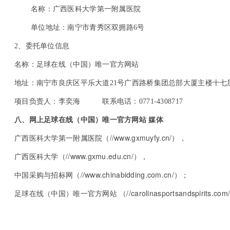
名称：广西医科大学第一附属医院
单位地址：南宁市青秀区双拥路6号
2
、委托单位信息
名称：足球在线（中国）唯一官方网站
地址：南宁市良庆区平乐大道21号广西路桥集团总部大厦主楼十七层
项目负责人：李奕海 联系电话：0771-4308717
八、网上足球在线（中国）唯一官方网站 媒体
//www.gxmuyfy.cn/
广西医科大学第一附属医院（
），
//www.gxmu.edu.cn/
广西医科大学（
），
//www.chinabidding.com.cn/
中国采购与招标网（
）；
//carolinasportsandspirits.com
足球在线（中国）唯一官方网站 （