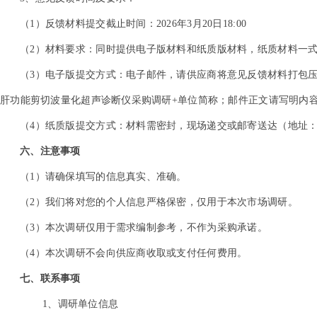
（1）反馈材料提交截止时间：2026年3月20日18:00
（2）材料要求：同时提供电子版材料和纸质版材料，纸质材料一
（3）电子版提交方式：电子邮件，请供应商将意见反馈材料打包压缩发
肝功能剪切波量化超声诊断仪采购调研+单位简称；邮件正文请写明内
（4）纸质版提交方式：材料需密封，现场递交或邮寄送达（地址：南宁市
六、注意事项
（1）请确保填写的信息真实、准确。
（2）我们将对您的个人信息严格保密，仅用于本次市场调研。
（3）本次调研仅用于需求编制参考，不作为采购承诺。
（4）本次调研不会向供应商收取或支付任何费用。
七、联系事项
1
、调研单位信息