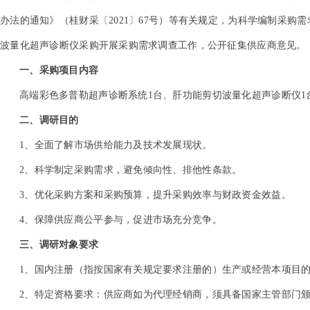
办法的通知》（桂财采〔2021〕67号）等有关规定，为科学编制采
波量化超声诊断仪采购开展采购需求调查工作，公开征集供应商意见。
一、采购项目内容
高端彩色多普勒超声诊断系统1台、肝功能剪切波量化超声诊断仪1
二、调研目的
1
、全面了解市场供给能力及技术发展现状。
2
、科学制定采购需求，避免倾向性、排他性条款。
3
、优化采购方案和采购预算，提升采购效率与财政资金效益。
4
、保障供应商公平参与，促进市场充分竞争。
三、调研对象要求
1
、国内注册（指按国家有关规定要求注册的）生产或经营本项目
2
、特定资格要求：供应商如为代理经销商，须具备国家主管部门